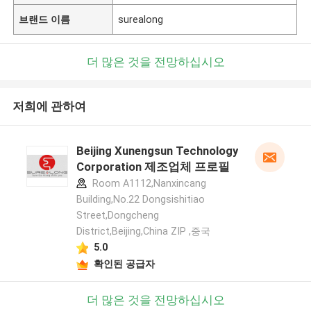
브랜드 이름
surealong
더 많은 것을 전망하십시오
저희에 관하여
Beijing Xunengsun Technology
Corporation 제조업체 프로필
Room A1112,Nanxincang
Building,No.22 Dongsishitiao
Street,Dongcheng
District,Beijing,China ZIP ,중국
5.0
확인된 공급자
더 많은 것을 전망하십시오