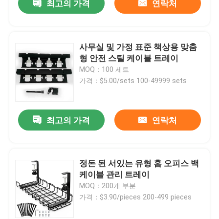
최고의 가격
연락처
사무실 및 가정 표준 책상용 맞춤
형 안전 스틸 케이블 트레이
MOQ：100 세트
가격：$5.00/sets 100-49999 sets
최고의 가격
연락처
정돈 된 서있는 유형 홈 오피스 백
케이블 관리 트레이
MOQ：200개 부분
가격：$3.90/pieces 200-499 pieces