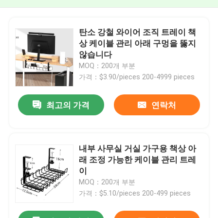
탄소 강철 와이어 조직 트레이 책
상 케이블 관리 아래 구멍을 뚫지
않습니다
MOQ：200개 부분
가격：$3.90/pieces 200-4999 pieces
최고의 가격
연락처
내부 사무실 거실 가구용 책상 아
래 조정 가능한 케이블 관리 트레
이
MOQ：200개 부분
가격：$5.10/pieces 200-499 pieces