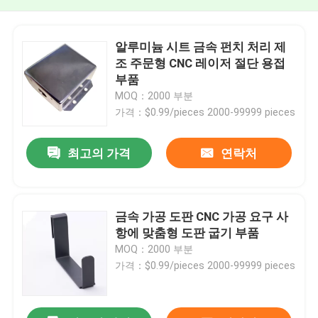
알루미늄 시트 금속 펀치 처리 제
조 주문형 CNC 레이저 절단 용접
부품
MOQ：2000 부분
가격：$0.99/pieces 2000-99999 pieces
최고의 가격
연락처
금속 가공 도판 CNC 가공 요구 사
항에 맞춤형 도판 굽기 부품
MOQ：2000 부분
가격：$0.99/pieces 2000-99999 pieces