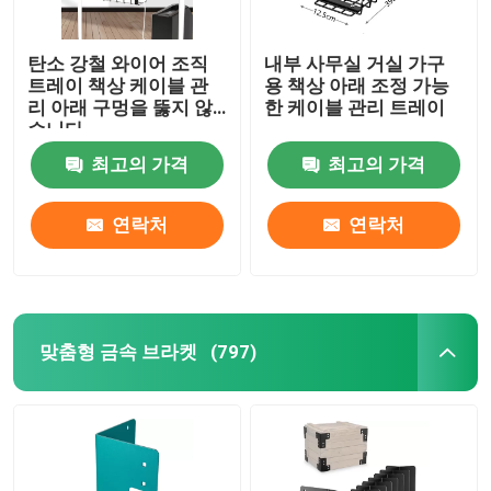
탄소 강철 와이어 조직
내부 사무실 거실 가구
트레이 책상 케이블 관
용 책상 아래 조정 가능
리 아래 구멍을 뚫지 않
한 케이블 관리 트레이
습니다
최고의 가격
최고의 가격
연락처
연락처
맞춤형 금속 브라켓
(797)