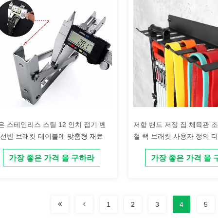
은 스테인리스 스틸 12 인치 접기 벤
저항 밴드 저장 집 체육관 
 선반 브래킷 테이블에 맞춤형 재료
철 랙 브래킷 사용자 정의 
가장 좋은 가격 을 구하라
가장 좋은 가격 을
1
2
3
4
5