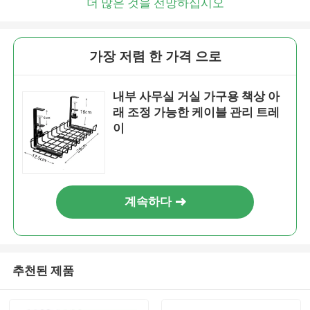
더 많은 것을 전망하십시오
가장 저렴 한 가격 으로
내부 사무실 거실 가구용 책상 아
래 조정 가능한 케이블 관리 트레
이
계속하다
추천된 제품