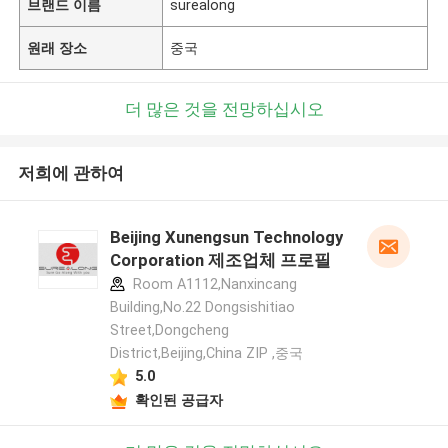
브랜드 이름
surealong
원래 장소
중국
더 많은 것을 전망하십시오
저희에 관하여
Beijing Xunengsun Technology
Corporation 제조업체 프로필
Room A1112,Nanxincang
Building,No.22 Dongsishitiao
Street,Dongcheng
District,Beijing,China ZIP ,중국
5.0
확인된 공급자