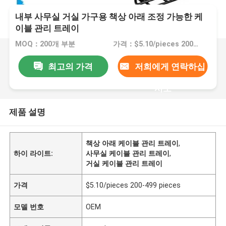
내부 사무실 거실 가구용 책상 아래 조정 가능한 케
이블 관리 트레이
MOQ：200개 부분
가격：$5.10/pieces 200-499 pieces
최고의 가격
저희에게 연락하십
시오
제품 설명
책상 아래 케이블 관리 트레이
,
하이 라이트:
사무실 케이블 관리 트레이
,
거실 케이블 관리 트레이
가격
$5.10/pieces 200-499 pieces
모델 번호
OEM