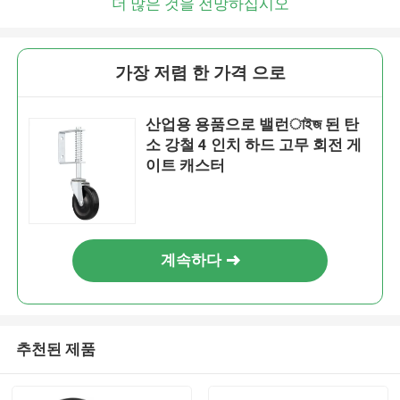
더 많은 것을 전망하십시오
가장 저렴 한 가격 으로
산업용 용품으로 밸런াইজ 된 탄
소 강철 4 인치 하드 고무 회전 게
이트 캐스터
계속하다
추천된 제품