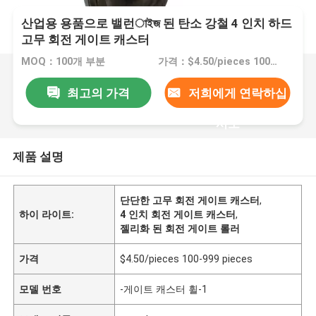
산업용 용품으로 밸런াইজ 된 탄소 강철 4 인치 하드
고무 회전 게이트 캐스터
MOQ：100개 부분
가격：$4.50/pieces 100-999 pieces
최고의 가격
저희에게 연락하십
시오
제품 설명
단단한 고무 회전 게이트 캐스터
,
하이 라이트:
4 인치 회전 게이트 캐스터
,
젤리화 된 회전 게이트 롤러
가격
$4.50/pieces 100-999 pieces
모델 번호
-게이트 캐스터 휠-1