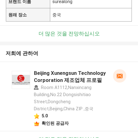
브랜드 이름
surealong
원래 장소
중국
더 많은 것을 전망하십시오
저희에 관하여
Beijing Xunengsun Technology
Corporation 제조업체 프로필
Room A1112,Nanxincang
Building,No.22 Dongsishitiao
Street,Dongcheng
District,Beijing,China ZIP ,중국
5.0
확인된 공급자