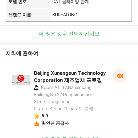
모델 번호
CAT 클라이밍 단계
브랜드 이름
SUREALONG
더 많은 것을 전망하십시오
저희에 관하여
Beijing Xunengsun Technology
Corporation 제조업체 프로필
Room A1112,Nanxincang
Building,No.22 Dongsishitiao
Street,Dongcheng
District,Beijing,China ZIP ,중국
5.0
확인된 공급자