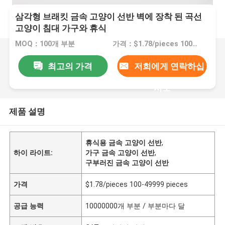
삼각형 브래킷 금속 고양이 선반 벽에 장착 된 곡선
고양이 침대 가구와 휴식
MOQ：100개 부분
가격：$1.78/pieces 100-49999 pieces
최고의 가격
저희에게 연락하십
시오
제품 설명
휴식용 금속 고양이 선반
,
하이 라이트:
가구 금속 고양이 선반
,
구부러진 금속 고양이 선반
가격
$1.78/pieces 100-49999 pieces
공급 능력
10000000개 부분 / 부분마다 달